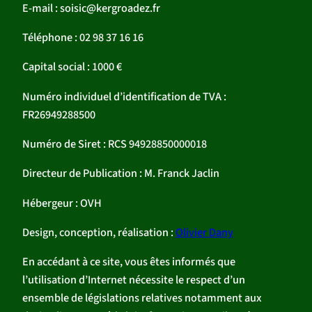
E-mail : soisic@kergroadez.fr
Téléphone : 02 98 37 16 16
Capital social : 1000 €
Numéro individuel d’identification de TVA :
FR26949288500
Numéro de Siret : RCS 94928850000018
Directeur de Publication : M. Franck Jaclin
Hébergeur : OVH
Design, conception, réalisation :
Olivier Dany
En accédant à ce site, vous êtes informés que
l’utilisation d’Internet nécessite le respect d’un
ensemble de législations relatives notamment aux