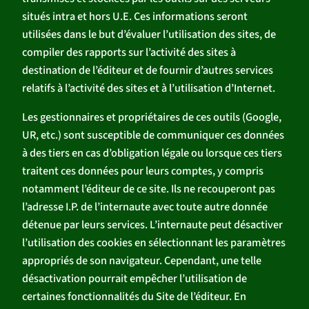
situés intra et hors U.E. Ces informations seront
utilisées dans le but d’évaluer l’utilisation des sites, de
compiler des rapports sur l’activité des sites à
destination de l’éditeur et de fournir d’autres services
relatifs à l’activité des sites et à l’utilisation d’Internet.
Les gestionnaires et propriétaires de ces outils (Google,
UR, etc.) sont susceptible de communiquer ces données
à des tiers en cas d’obligation légale ou lorsque ces tiers
traitent ces données pour leurs comptes, y compris
notamment l’éditeur de ce site. Ils ne recouperont pas
l’adresse I.P. de l’internaute avec toute autre donnée
détenue par leurs services. L’internaute peut désactiver
l’utilisation des cookies en sélectionnant les paramètres
appropriés de son navigateur. Cependant, une telle
désactivation pourrait empêcher l’utilisation de
certaines fonctionnalités du Site de l’éditeur. En