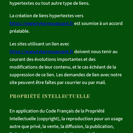
hypertextes ou tout autre type de liens.
La création de liens hypertextes vers
https://www.tykornouessant.fr
est soumise à un accord
préalable.
Les sites utilisant un lien avec
https://www.tykornouessant.fr
doivent nous tenir au
courant des évolutions importantes et des
modifications de leur contenu, et le cas échéant de la
suppression de ce lien. Les demandes de lien avec notre
site peuvent être faîtes par courrier ou par mail.
PROPRIÉTÉ INTELLECTUELLE
En application du Code Français de la Propriété
Intellectuelle (copyright), la reproduction pour un usage
autre que privé, la vente, la diffusion, la publication,