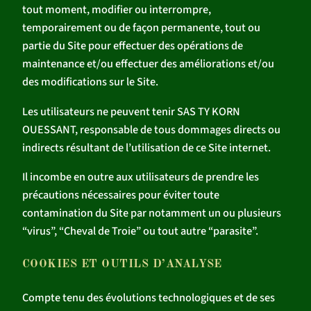
tout moment, modifier ou interrompre,
temporairement ou de façon permanente, tout ou
partie du Site pour effectuer des opérations de
maintenance et/ou effectuer des améliorations et/ou
des modifications sur le Site.
Les utilisateurs ne peuvent tenir SAS TY KORN
OUESSANT, responsable de tous dommages directs ou
indirects résultant de l’utilisation de ce Site internet.
Il incombe en outre aux utilisateurs de prendre les
précautions nécessaires pour éviter toute
contamination du Site par notamment un ou plusieurs
“virus”, “Cheval de Troie” ou tout autre “parasite”.
COOKIES ET OUTILS D’ANALYSE
Compte tenu des évolutions technologiques et de ses