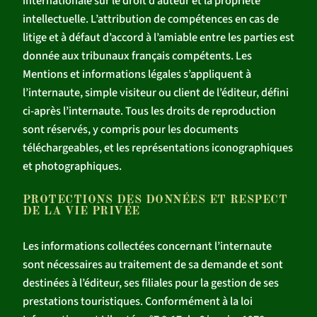
internationale sur le droit d’auteur et la propriété
intellectuelle. L’attribution de compétences en cas de
litige et à défaut d’accord à l’amiable entre les parties est
donnée aux tribunaux français compétents. Les
Mentions et informations légales s’appliquent à
l’internaute, simple visiteur ou client de l’éditeur, défini
ci-après l’internaute. Tous les droits de reproduction
sont réservés, y compris pour les documents
téléchargeables, et les représentations iconographiques
et photographiques.
PROTECTIONS DES DONNÉES ET RESPECT
DE LA VIE PRIVÉE
Les informations collectées concernant l’internaute
sont nécessaires au traitement de sa demande et sont
destinées à l’éditeur, ses filiales pour la gestion de ses
prestations touristiques. Conformément à la loi