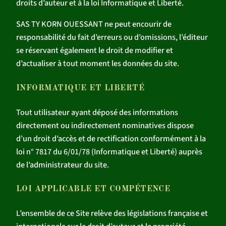
droits d’auteur et à la loi Informatique et Liberté.
SAS TY KORN OUESSANT ne peut encourir de
responsabilité du fait d’erreurs ou d’omissions, l’éditeur
se réservant également le droit de modifier et
d’actualiser à tout moment les données du site.
INFORMATIQUE ET LIBERTÉ
Tout utilisateur ayant déposé des informations
directement ou indirectement nominatives dispose
d’un droit d’accès et de rectification conformément à la
loi n° 7817 du 6/01/78 (Informatique et Liberté) auprès
de l’administrateur du site.
LOI APPLICABLE ET COMPÉTENCE
L’ensemble de ce Site relève des législations française et