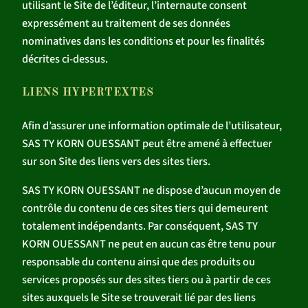
utilisant le Site de l’éditeur, l’internaute consent
expressément au traitement de ses données
nominatives dans les conditions et pour les finalités
décrites ci-dessus.
LIENS HYPERTEXTES
Afin d’assurer une information optimale de l’utilisateur,
SAS TY KORN OUESSANT peut être amené à effectuer
sur son Site des liens vers des sites tiers.
SAS TY KORN OUESSANT ne dispose d’aucun moyen de
contrôle du contenu de ces sites tiers qui demeurent
totalement indépendants. Par conséquent, SAS TY
KORN OUESSANT ne peut en aucun cas être tenu pour
responsable du contenu ainsi que des produits ou
services proposés sur des sites tiers ou à partir de ces
sites auxquels le Site se trouverait lié par des liens