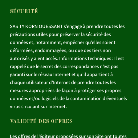
SÉCURITÉ
SAS TY KORN OUESSANT s’engage à prendre toutes les
précautions utiles pour préserver la sécurité des
données et, notamment, empêcher qu’elles soient
déformées, endommagées, ou que des tiers non
autorisés y aient accès. Informations techniques : Il est
rappelé que le secret des correspondances n’est pas
garanti sur le réseau Internet et qu’il appartient à
chaque utilisateur d’Internet de prendre toutes les
mesures appropriées de façon à protéger ses propres
données et/ou logiciels de la contamination d’éventuels
virus circulant sur Internet.
VALIDITÉ DES OFFRES
Les offres de l’éditeur proposées sur son Site ont toutes