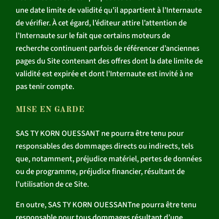
une date limite de validité qu’il appartient à l’Internaute
de vérifier. À cet égard, l’éditeur attire l’attention de
l’Internaute sur le fait que certains moteurs de
recherche continuent parfois de référencer d’anciennes
pages du Site contenant des offres dont la date limite de
validité est expirée et dont l’Internaute est invité à ne
pas tenir compte.
MISE EN GARDE
SAS TY KORN OUESSANT ne pourra être tenu pour
responsables des dommages directs ou indirects, tels
que, notamment, préjudice matériel, pertes de données
ou de programme, préjudice financier, résultant de
l’utilisation de ce Site.
En outre, SAS TY KORN OUESSANTne pourra être tenu
responsable pour tous dommages résultant d’une