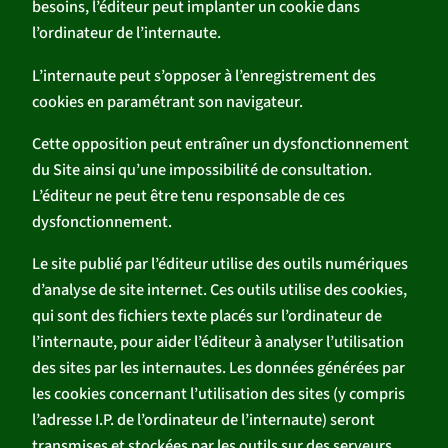
besoins, l’éditeur peut implanter un cookie dans
l’ordinateur de l’internaute.
L’internaute peut s’opposer à l’enregistrement des
cookies en paramétrant son navigateur.
Cette opposition peut entraîner un dysfonctionnement
du Site ainsi qu’une impossibilité de consultation.
L’éditeur ne peut être tenu responsable de ces
dysfonctionnement.
Le site publié par l’éditeur utilise des outils numériques
d’analyse de site internet. Ces outils utilise des cookies,
qui sont des fichiers texte placés sur l’ordinateur de
l’internaute, pour aider l’éditeur à analyser l’utilisation
des sites par les internautes. Les données générées par
les cookies concernant l’utilisation des sites (y compris
l’adresse I.P. de l’ordinateur de l’internaute) seront
transmises et stockées par les outils sur des serveurs