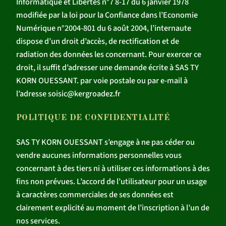
Informatique et Libertés n°7 8-17 du 6 janvier 1978
modifiée par la loi pour la Confiance dans l’Economie
Numérique n°2004-801 du 6 août 2004, l’internaute
dispose d’un droit d’accès, de rectification et de
radiation des données les concernant. Pour exercer ce
droit, il suffit d’adresser une demande écrite à SAS TY
KORN OUESSANT. par voie postale ou par e-mail à
l’adresse soisic@kergroadez.fr
POLITIQUE DE CONFIDENTIALITÉ
SAS TY KORN OUESSANT s’engage à ne pas céder ou
vendre aucunes informations personnelles vous
concernant à des tiers ni à utiliser ces informations à des
fins non prévues. L’accord de l’utilisateur pour un usage
à caractères commerciales de ses données est
clairement explicité au moment de l’inscription à l’un de
nos services.