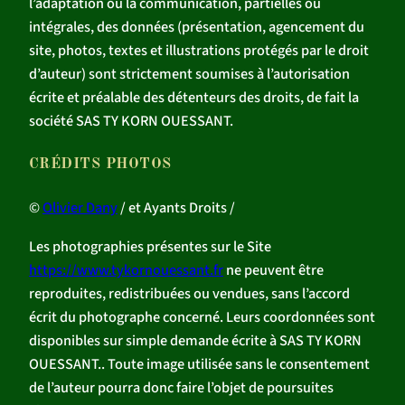
l’adaptation ou la communication, partielles ou
intégrales, des données (présentation, agencement du
site, photos, textes et illustrations protégés par le droit
d’auteur) sont strictement soumises à l’autorisation
écrite et préalable des détenteurs des droits, de fait la
société SAS TY KORN OUESSANT.
CRÉDITS PHOTOS
©
Olivier Dany
/ et Ayants Droits /
Les photographies présentes sur le Site
https://www.tykornouessant.fr
ne peuvent être
reproduites, redistribuées ou vendues, sans l’accord
écrit du photographe concerné. Leurs coordonnées sont
disponibles sur simple demande écrite à SAS TY KORN
OUESSANT.. Toute image utilisée sans le consentement
de l’auteur pourra donc faire l’objet de poursuites