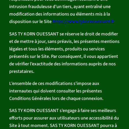
intrusion frauduleuse d’un tiers, ayant entraîné une
modification des informations ou éléments mis à la
disposition sur le Site
https://www.tykornouessant.fr
SAS TY KORN OUESSANT se réserve le droit de modifier
et de mettre à jour, sans préavis, les présentes mentions
légales et tous les éléments, produits ou services
présentés sur le Site. Par conséquent, il vous appartient
de vérifier l’exactitude des informations auprès de nos
prestataires.
L’ensemble de ces modifications s’impose aux
internautes qui doivent consulter les présentes
Conditions Générales lors de chaque connexion.
SAS TY KORN OUESSANT s’engage à faire ses meilleurs
efforts pour assurer aux utilisateurs une accessibilité du
Site à tout moment. SAS TY KORN OUESSANT pourra à